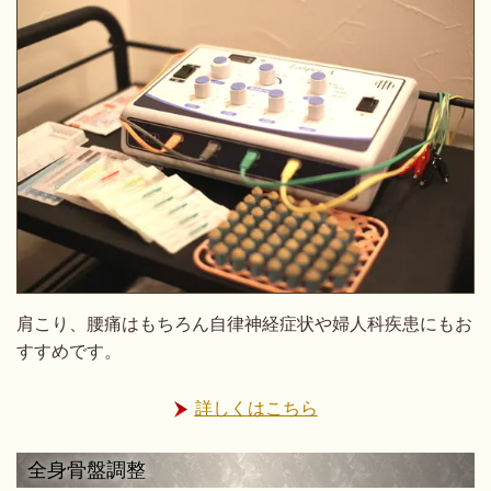
肩こり、腰痛はもちろん自律神経症状や婦人科疾患にもお
すすめです。
詳しくはこちら
全身骨盤調整