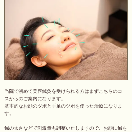
当院で初めて美容鍼灸を受けられる方はまずこちらのコー
スからのご案内になります。
基本的なお顔のツボと手足のツボを使った治療になりま
す。
鍼の太さなどで刺激量も調整いたしますので、お顔に鍼を