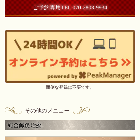
ご予約専用TEL 070-2803-9934
面倒な登録は不要です。
その他のメニュー
総合鍼灸治療