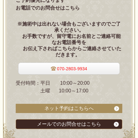
ご予約優先になります
お電話でのお問合せはこちら
※施術中は出れない場合もございますのでご了
承ください。
お手数ですが、留守電にお名前とご連絡可能
なお電話番号を
お伝え下さればこちらからご連絡させていた
だきます。
070-2803-9934
受付時間：平日 10
:00～20:00
土曜 10:00～17:00
ネット予約はこちらへ
メールでのお問合せはこちら