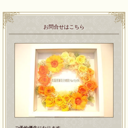
お問合せはこちら