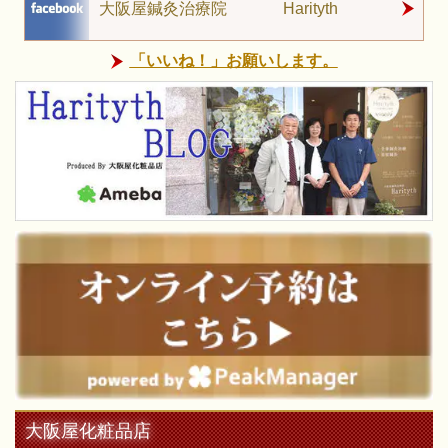
大阪屋鍼灸治療院 Harityth
「いいね！」お願いします。
大阪屋化粧品店