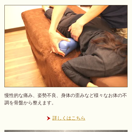
慢性的な痛み、姿勢不良、身体の歪みなど様々なお体の不
調を骨盤から整えます。
詳しくはこちら