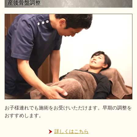
産後骨盤調整
お子様連れでも施術をお受けいただけます。早期の調整を
おすすめします。
詳しくはこちら