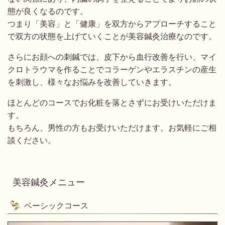
態が良くなるのです。
つまり「美容」と「健康」を双方からアプローチすること
で双方の状態を上げていくことが美容鍼灸治療なのです。
さらにお顔への刺鍼では、皮下から血行改善を行い、マイ
クロトラウマを作ることでコラーゲンやエラスチンの産生
を刺激し、様々なお悩みを改善していきます。
ほとんどのコースでお化粧を落とさずにお受けいただけま
す。
もちろん、男性の方もお受けいただけます。お気軽にご相
談ください。
美容鍼灸メニュー
ベーシックコース