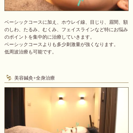
ベーシックコースに加え、ホウレイ線、目じり、眉間、額
のしわ、たるみ、むくみ、フェイスラインなど特にお悩み
のポイントを集中的に治療していきます。
ベーシックコースよりも多少刺激量が強くなります。
低周波治療も可能です。
美容鍼灸+全身治療