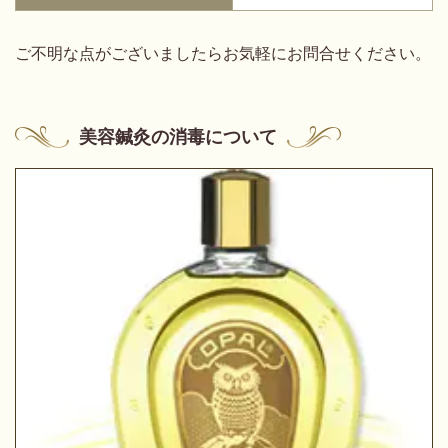
ご不明な点がございましたらお気軽にお問合せください。
美容鍼灸の消毒について