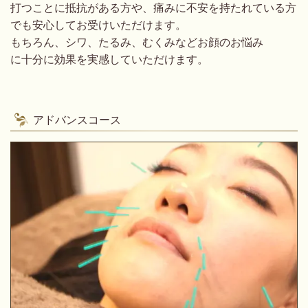
打つことに抵抗がある方や、痛みに不安を持たれている方
でも安心してお受けいただけます。
もちろん、
シワ、たるみ、むくみなどお顔の
お悩み
に十分に効果を実感していただけます。
アドバンスコース