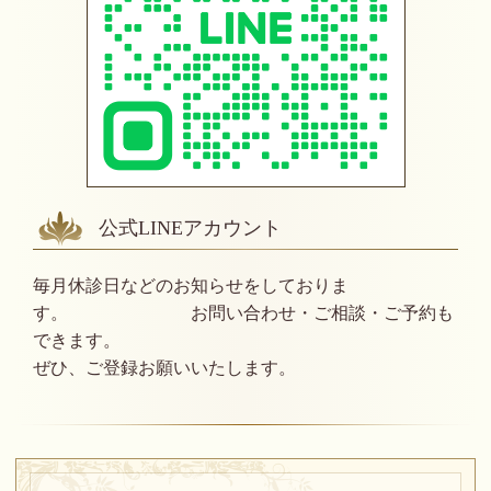
公式LINEアカウント
毎月休診日などのお知らせをしておりま
す。 お問い合わせ・ご相談・ご予約も
できます。
ぜひ、ご登録お願いいたします。