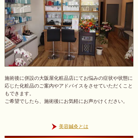
施術後に併設の大阪屋化粧品店にてお悩みの症状や状態に
応じた化粧品のご案内やアドバイスをさせていただくこと
もできます。
ご希望でしたら、施術後にお気軽にお声かけください。
美容鍼灸とは