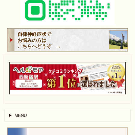
自律神経症状で
お悩みの方は
こちらへどうぞ →
MENU