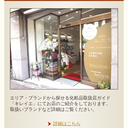
エリア・ブランドから探せる化粧品取扱店ガイド
「キレイエ」にてお店のご紹介をしております。
取扱いブランドなど詳細はご覧ください。
詳細はこちら