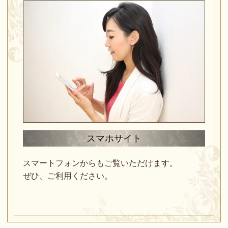
スマホサイト
スマートフォンからもご覧いただけます。
ぜひ、ご利用ください。