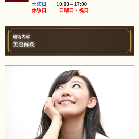
土曜日
10:00～17:00
休診日 日曜日・祝日
施術内容
美容鍼灸