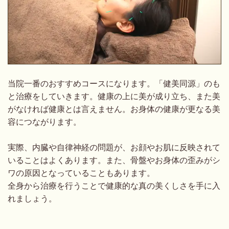
当院一番のおすすめコースになります。「健美同源」のも
と治療をしていきます。健康の上に美が成り立ち、また美
がなければ健康とは言えません。お身体の健康が更なる美
容につながります。
実際、内臓や自律神経の問題が、お顔やお肌に反映されて
いることはよくあります。また、骨盤やお身体の歪みがシ
ワの原因となっていることもあります。
全身から治療を行うことで健康的な真の美くしさを手に入
れましょう。