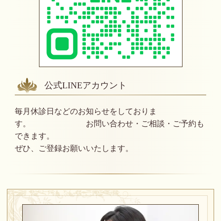
公式LINEアカウント
毎月休診日などのお知らせをしておりま
す。 お問い合わせ・ご相談・ご予約も
できます。
ぜひ、ご登録お願いいたします。