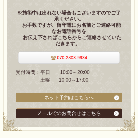
※施術中は出れない場合もございますのでご了
承ください。
お手数ですが、留守電にお名前とご連絡可能
なお電話番号を
お伝え下さればこちらからご連絡させていた
だきます。
070-2803-9934
受付時間：平日 10
:00～20:00
土曜 10:00～17:00
ネット予約はこちらへ
メールでのお問合せはこちら