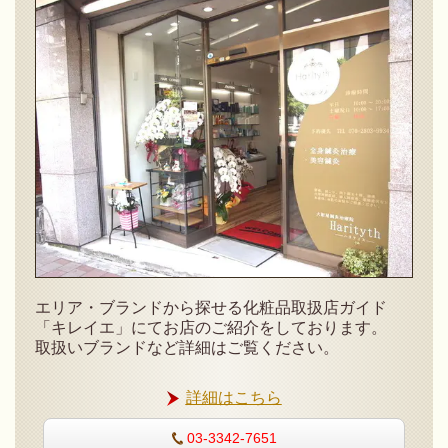
エリア・ブランドから探せる化粧品取扱店ガイド
「キレイエ」にてお店のご紹介をしております。
取扱いブランドなど詳細はご覧ください。
詳細はこちら
03-3342-7651