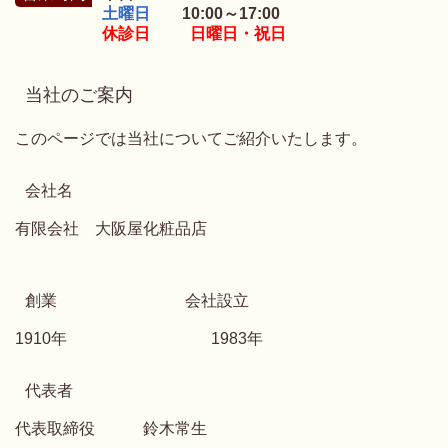
土曜日
10:00～17:00
休診日 日曜日・祝日
当社のご案内
このページでは当社についてご紹介いたします。
会社名
有限会社 大阪屋化粧品
店
創業 会社設立
1910年 1983年
代表者
代表取締役 鈴木常生