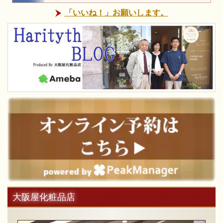
「いいね！」お願いします。
大阪屋化粧品店