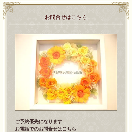
お問合せはこちら
ご予約優先になります
お電話でのお問合せはこちら