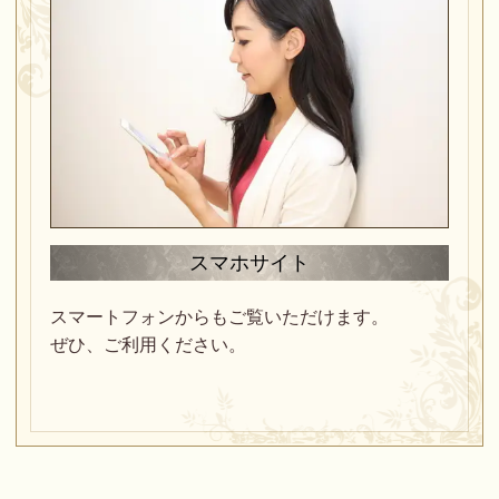
スマホサイト
スマートフォンからもご覧いただけます。
ぜひ、ご利用ください。