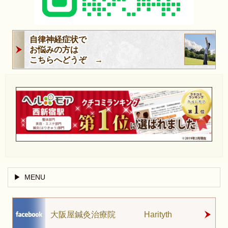
自律神経症状で
お悩みの方は
こちらへどうぞ →
MENU
大阪屋鍼灸治療院 Harityth