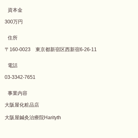
資本金
300万円
住所
〒160-0023 東京都新宿区西新宿6-26-11
電話
03-3342-7651
事業内容
大阪屋化粧品店
大阪屋鍼灸治療院Harityth