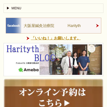
MENU
大阪屋鍼灸治療院 Harityth
「いいね！」お願いします。