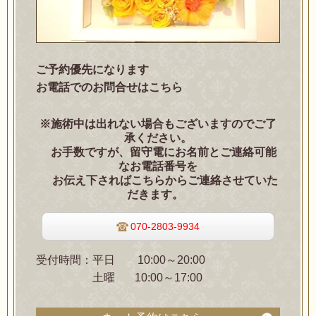
ご予約優先になります
お電話でのお問合せはこちら
※施術中は出れない場合もございますのでご了
承ください。
お手数ですが、留守電にお名前とご連絡可能
なお電話番号を
お伝え下さればこちらからご連絡させていた
だきます。
070-2803-9934
受付時間：平日 10
:00～20:00
土曜 10:00～17:00