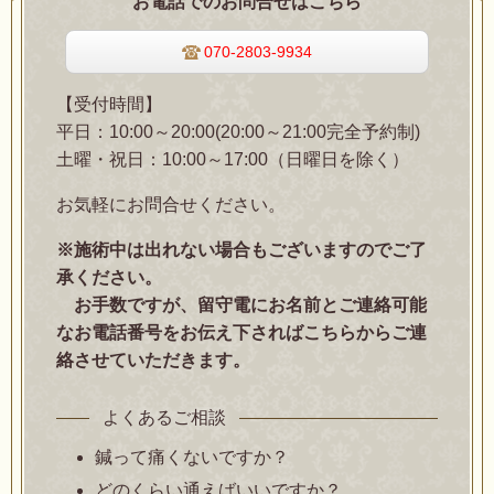
お電話でのお問合せはこちら
070-2803-9934
【受付時間】
平日：10:00～20:00(20:00～21:00完全予約制)
土曜・祝日：10:00～17:00（日曜日を除く）
お気軽にお問合せください。
※施術中は出れない場合もございますのでご了
承ください。
お手数ですが、留守電にお名前とご連絡可能
なお電話番号をお伝え下さればこちらからご連
絡させていただきます。
よくあるご相談
鍼って痛くないですか？
どのくらい通えばいいですか？