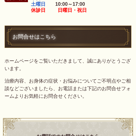
土曜日
10:00～17:00
休診日 日曜日・祝日
お問合せはこちら
ホームページをご覧いただきまして、誠にありがとうござ
います。
治療内容、お身体の症状・お悩みについて
ご不明点やご相
談などございましたら、お電話または下記のお問合せフォ
ームよりお気軽にお問合せください。