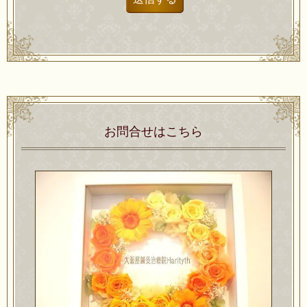
お問合せはこちら