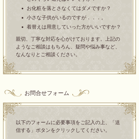
お化粧を落とさなくてはダメですか？
小さな子供がいるのですが．．．。
着替えは用意していった方がいいですか？
親切、丁寧な対応を心がけております。上記の
ようなご相談はもちろん、疑問や悩み事など、
なんなりとご相談ください。
お問合せフォーム
以下のフォームに必要事項をご記入の上、「送
信する」ボタンをクリックしてください。