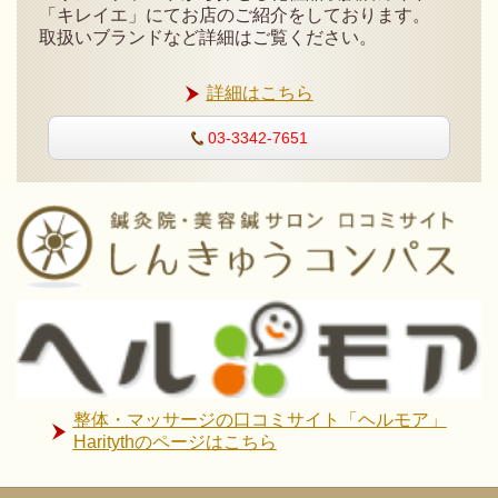
「キレイエ」にてお店のご紹介をしております。
取扱いブランドなど詳細はご覧ください。
詳細はこちら
03-3342-7651
整体・マッサージの口コミサイト「ヘルモア」
Haritythのページはこちら