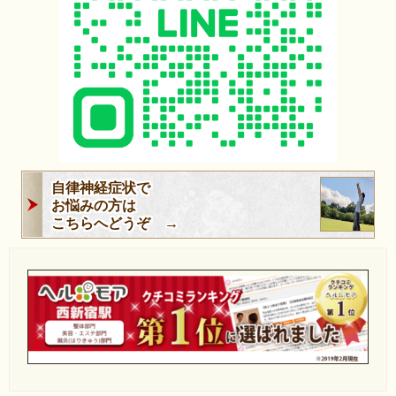
自律神経症状で
お悩みの方は
こちらへどうぞ →