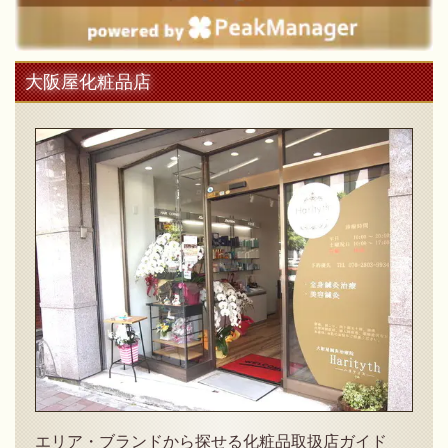
大阪屋化粧品店
エリア・ブランドから探せる化粧品取扱店ガイド