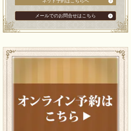
ネット予約はこちらへ
メールでのお問合せはこちら