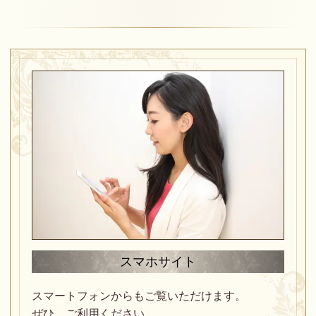
スマホサイト
スマートフォンからもご覧いただけます。
ぜひ、ご利用ください。