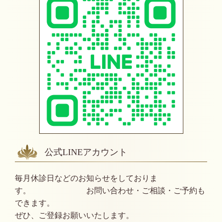
公式LINEアカウント
毎月休診日などのお知らせをしておりま
す。 お問い合わせ・ご相談・ご予約も
できます。
ぜひ、ご登録お願いいたします。